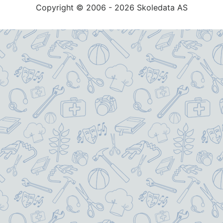
Copyright © 2006 - 2026 Skoledata AS