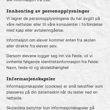
Innhenting av personopplysninger
Vi lagrer de personopplysningene du har avgitt på
våre nettsider eller til våre konsulenter i forbindelse
med kjøp eller avtaleinngåelse.
Informasjon om elever kommer enten fra skolen
eller direkte fra eleven selv.
Dersom elevene logger seg inn via Feide, vil vi
innhente følgende identitetsinformasjon fra Feide:
Navn, feide-id og skoletilhørighet
Informasjonskapsler
Informasjonskapsler (cookies) er små tekstfiler som
plasseres på din datamaskin når du laster ned en
nettside.
Skoledata benytter kun informasjonskapsler på