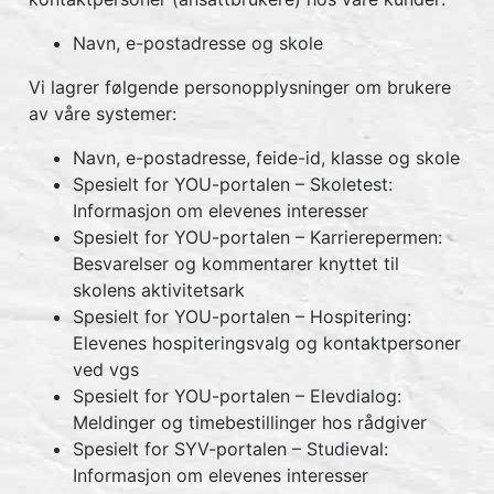
Navn, e-postadresse og skole
Vi lagrer følgende personopplysninger om brukere
av våre systemer:
Navn, e-postadresse, feide-id, klasse og skole
Spesielt for YOU-portalen – Skoletest:
Informasjon om elevenes interesser
Spesielt for YOU-portalen – Karrierepermen:
Besvarelser og kommentarer knyttet til
skolens aktivitetsark
Spesielt for YOU-portalen – Hospitering:
Elevenes hospiteringsvalg og kontaktpersoner
ved vgs
Spesielt for YOU-portalen – Elevdialog:
Meldinger og timebestillinger hos rådgiver
Spesielt for SYV-portalen – Studieval:
Informasjon om elevenes interesser