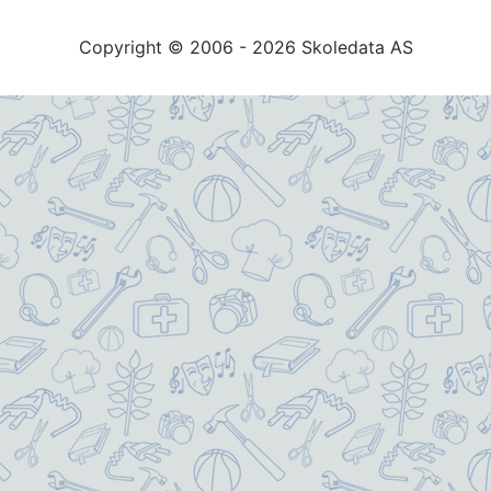
Copyright © 2006 - 2026 Skoledata AS